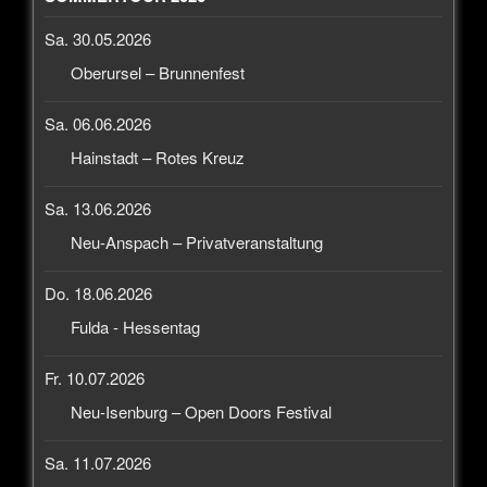
Sa. 30.05.2026
Oberursel – Brunnenfest
Sa. 06.06.2026
Hainstadt – Rotes Kreuz
Sa. 13.06.2026
Neu-Anspach – Privatveranstaltung
Do. 18.06.2026
Fulda - Hessentag
Fr. 10.07.2026
Neu-Isenburg – Open Doors Festival
Sa. 11.07.2026