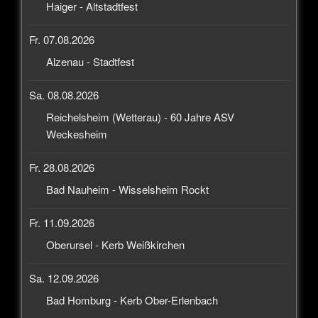
Haiger - Altstadtfest
Fr. 07.08.2026
Alzenau - Stadtfest
Sa. 08.08.2026
Reichelsheim (Wetterau) - 60 Jahre ASV
Weckesheim
Fr. 28.08.2026
Bad Nauheim - Wisselsheim Rockt
Fr. 11.09.2026
Oberursel - Kerb Weißkirchen
Sa. 12.09.2026
Bad Homburg - Kerb Ober-Erlenbach