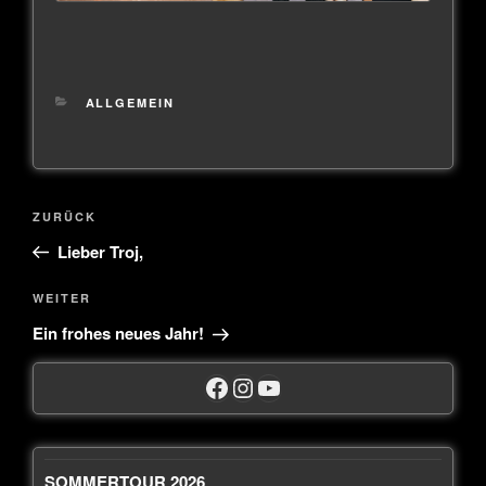
ALLGEMEIN
ZURÜCK
Lieber Troj,
WEITER
Ein frohes neues Jahr!
SOMMERTOUR 2026