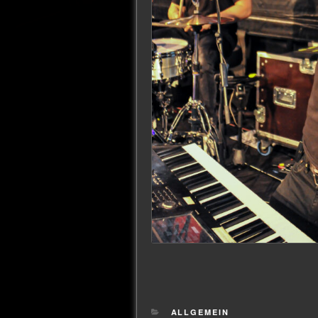
ALLGEMEIN