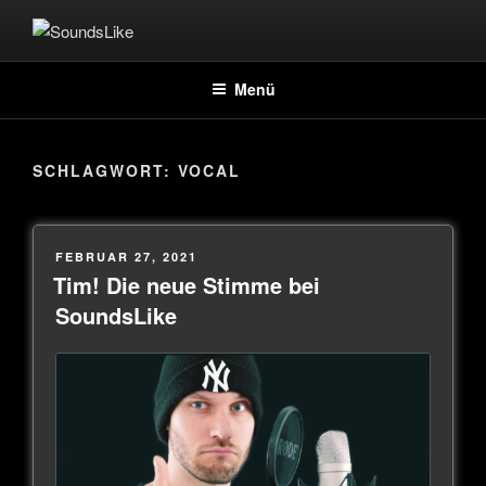
SOUNDSLIKE
Coverband
Menü
SCHLAGWORT:
VOCAL
FEBRUAR 27, 2021
Tim! Die neue Stimme bei
SoundsLike