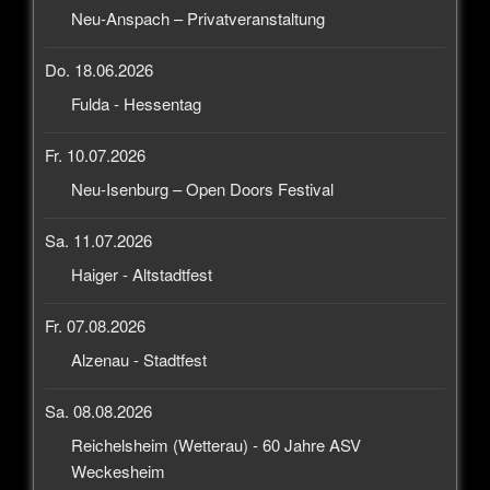
Neu-Anspach – Privatveranstaltung
Do. 18.06.2026
Fulda - Hessentag
Fr. 10.07.2026
Neu-Isenburg – Open Doors Festival
Sa. 11.07.2026
Haiger - Altstadtfest
Fr. 07.08.2026
Alzenau - Stadtfest
Sa. 08.08.2026
Reichelsheim (Wetterau) - 60 Jahre ASV
Weckesheim