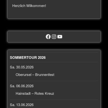
Herzlich Wilkommen!
SOMMERTOUR 2026
Sa. 30.05.2026
Oberursel – Brunnenfest
Sa. 06.06.2026
Hainstadt – Rotes Kreuz
Sa. 13.06.2026