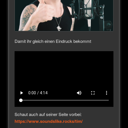
Damit ihr gleich einen Eindruck bekommt
Schaut auch auf seiner Seite vorbei:
https://www.soundslike.rocks/tim/