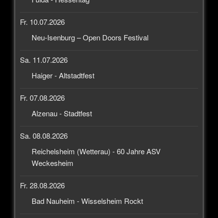
Fr. 10.07.2026
Neu-Isenburg – Open Doors Festival
Sa. 11.07.2026
Haiger - Altstadtfest
Fr. 07.08.2026
Alzenau - Stadtfest
Sa. 08.08.2026
Reichelsheim (Wetterau) - 60 Jahre ASV
Weckesheim
Fr. 28.08.2026
Bad Nauheim - Wisselsheim Rockt