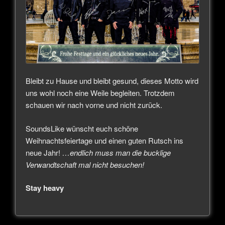
Bleibt zu Hause und bleibt gesund, dieses Motto wird
uns wohl noch eine Weile begleiten. Trotzdem
schauen wir nach vorne und nicht zurück.
SoundsLike wünscht euch schöne
Weihnachtsfeiertage und einen guten Rutsch ins
neue Jahr!
…endlich muss man die bucklige
Verwandtschaft mal nicht besuchen!
Stay heavy