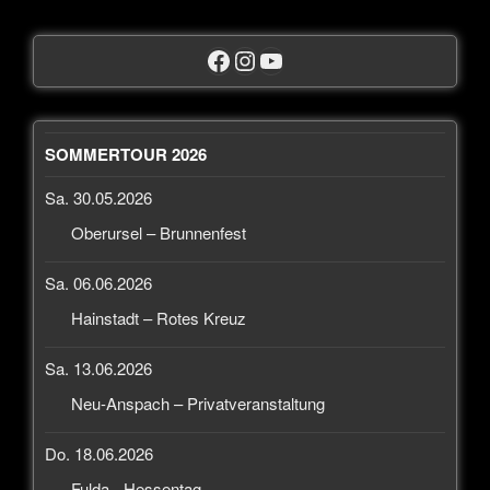
SOMMERTOUR 2026
Sa. 30.05.2026
Oberursel – Brunnenfest
Sa. 06.06.2026
Hainstadt – Rotes Kreuz
Sa. 13.06.2026
Neu-Anspach – Privatveranstaltung
Do. 18.06.2026
Fulda - Hessentag