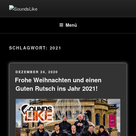
SOUNDSLIKE
Coverband
Menü
SCHLAGWORT:
2021
DEZEMBER 24, 2020
Frohe Weihnachten und einen
Guten Rutsch ins Jahr 2021!